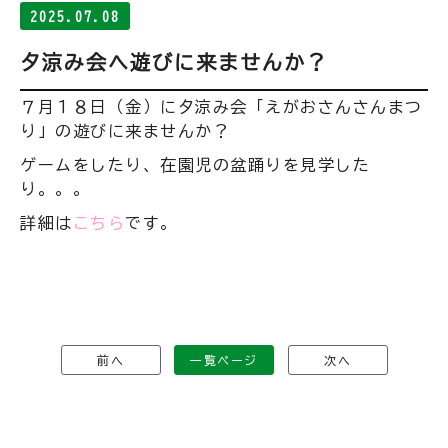
2025.07.08
夕涼み会へ遊びに来ませんか？
７月１８日（金）に夕涼み会「えがおさんさんまつ
り」の遊びに来ませんか？
ゲームをしたり、在園児の盆踊りを見学した
り。。。
詳細は
こちら
です。
前へ
一覧ページ
次へ