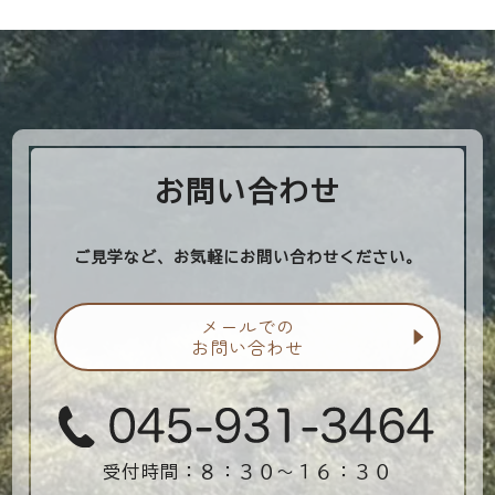
お問い合わせ
ご見学など、お気軽にお問い合わせください。
メールでの
お問い合わせ
受付時間：８：３０〜１６：３０