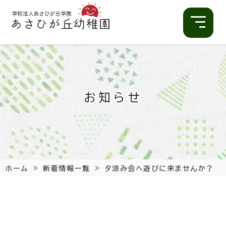
お知らせ
>
>
ホーム
新着情報一覧
夕涼み会へ遊びに来ませんか？