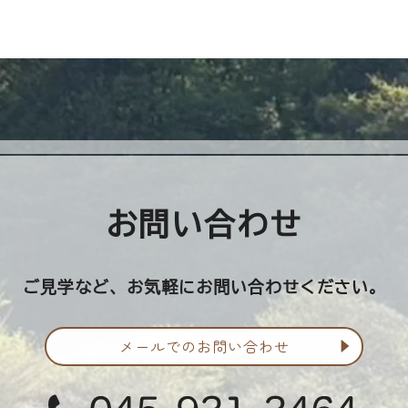
お問い合わせ
ご見学など、お気軽にお問い合わせください。
メールでの
お問い合わせ