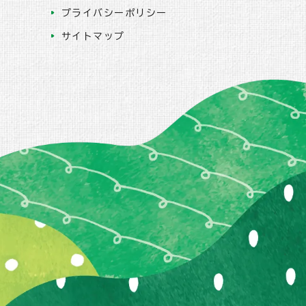
プライバシーポリシー
サイトマップ