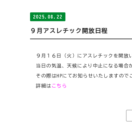
2025.08.22
９月アスレチック開放日程
９月１６日（火）にアスレチックを開放
当日の気温、天候により中止になる場合
その際はHPにてお知らせいたしますので
詳細は
こちら