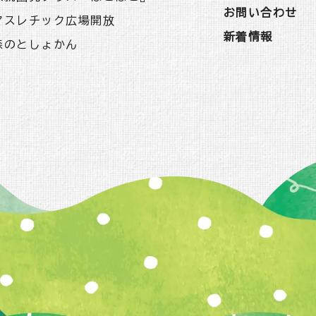
お問い合わせ
アスレチック広場開放
新着情報
森のとしょかん