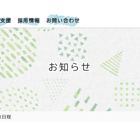
支援
採用情報
お問い合わせ
お知らせ
放日程