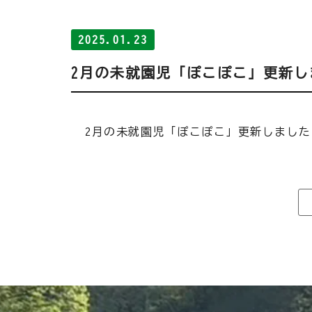
2025.01.23
2月の未就園児「ぽこぽこ」更新し
2月の未就園児「ぽこぽこ」更新しました