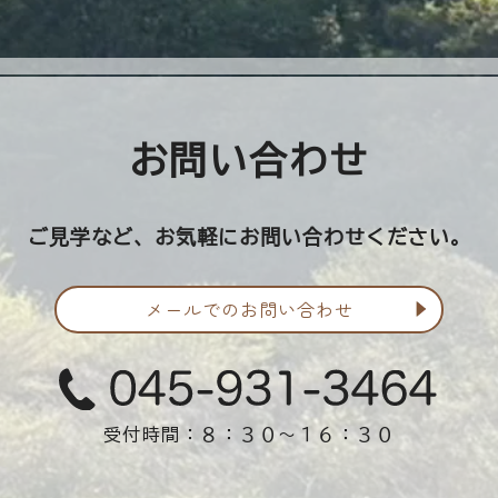
お問い合わせ
ご見学など、お気軽にお問い合わせください。
メールでの
お問い合わせ
受付時間：８：３０〜１６：３０