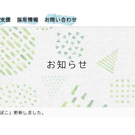
支援
採用情報
お問い合わせ
お知らせ
こぽこ」更新しました。