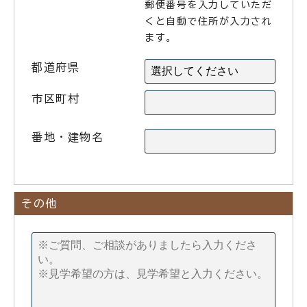
郵便番号を入力していただ
くと自動で住所が入力され
ます。
都道府県
市区町村
番地・建物名
その他