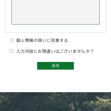
個人情報の扱い
に同意する
入力内容にお間違いはございませんか？