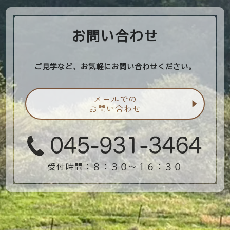
お問い合わせ
ご見学など、お気軽にお問い合わせください。
メールでの
お問い合わせ
受付時間：８：３０〜１６：３０