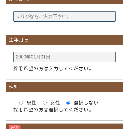
生年月日
採用希望の方は入力してください。
性別
男性
女性
選択しない
採用希望の方は選択してください。
必須