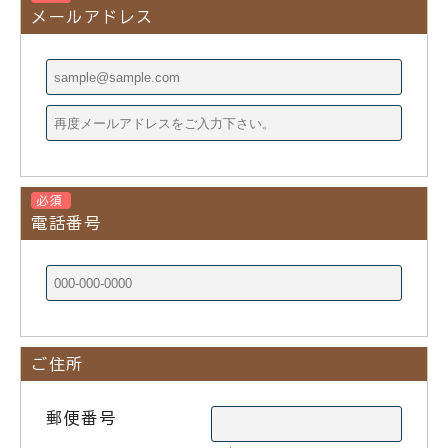
メールアドレス
必須
電話番号
ご住所
郵便番号