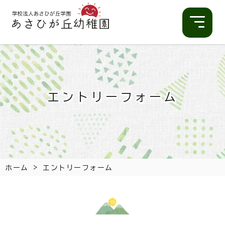
エントリーフォーム
>
ホーム
エントリーフォーム