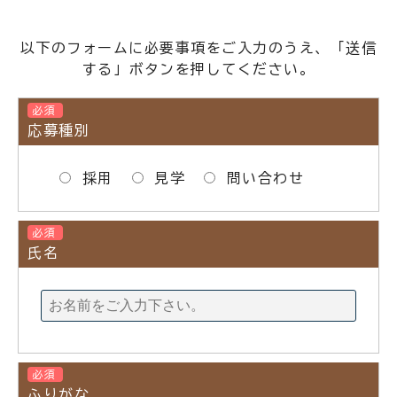
以下のフォームに必要事項をご入力のうえ、「送信
する」ボタンを押してください。
必須
応募種別
採用
見学
問い合わせ
必須
氏名
必須
ふりがな